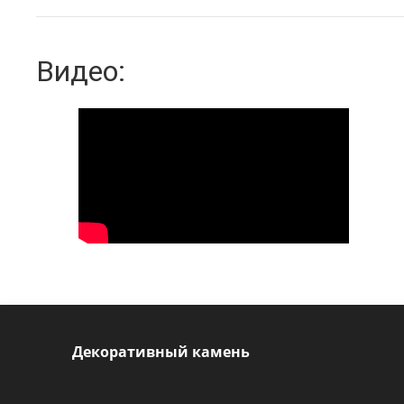
Видео:
Декоративный камень