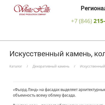
Региона
+7 (846)
215
Искусственный камень, ко
Каталог
Декоративный камень
Искусственный
«Фьорд Лэнд» на фасадах выделяет архитектурны
объемность всему облику фасада.