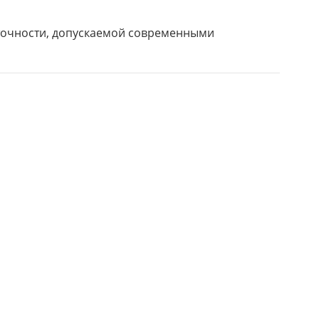
 точности, допускаемой современными