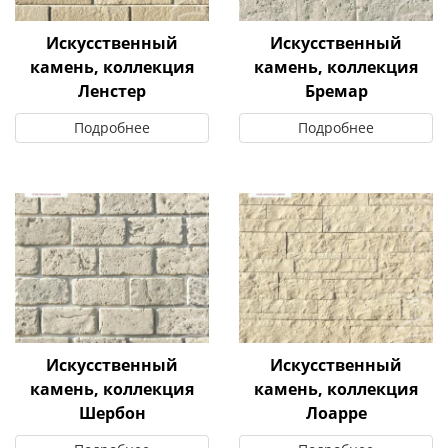
Искусственный
Искусственный
камень, коллекция
камень, коллекция
Ленстер
Бремар
Подробнее
Подробнее
Искусственный
Искусственный
камень, коллекция
камень, коллекция
Шербон
Лоарре