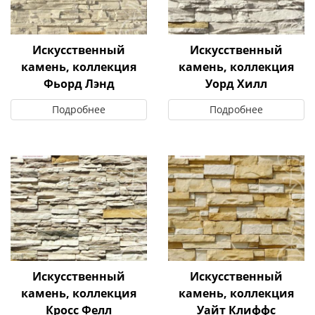
Искусственный
Искусственный
камень, коллекция
камень, коллекция
Фьорд Лэнд
Уорд Хилл
Подробнее
Подробнее
Искусственный
Искусственный
камень, коллекция
камень, коллекция
Кросс Фелл
Уайт Клиффс