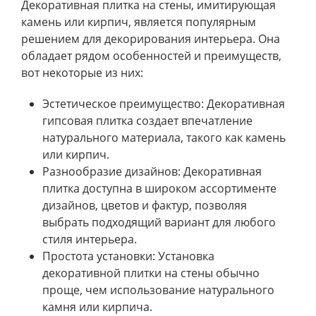
Декоративная плитка на стены, имитирующая
камень или кирпич, является популярным
решением для декорирования интерьера. Она
обладает рядом особенностей и преимуществ,
вот некоторые из них:
Эстетическое преимущество: Декоративная
гипсовая плитка создает впечатление
натурального материала, такого как камень
или кирпич.
Разнообразие дизайнов: Декоративная
плитка доступна в широком ассортименте
дизайнов, цветов и фактур, позволяя
выбрать подходящий вариант для любого
стиля интерьера.
Простота установки: Установка
декоративной плитки на стены обычно
проще, чем использование натурального
камня или кирпича.