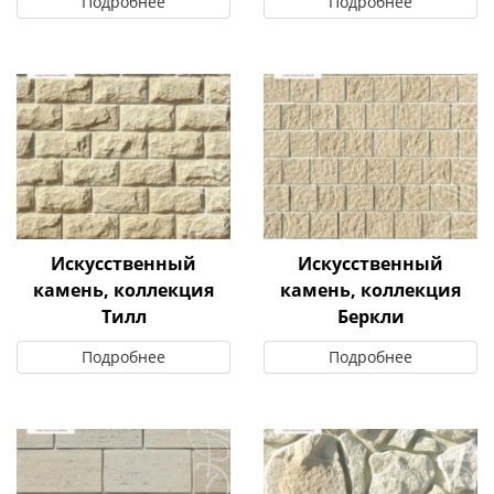
Подробнее
Подробнее
Искусственный
Искусственный
камень, коллекция
камень, коллекция
Тилл
Беркли
Подробнее
Подробнее