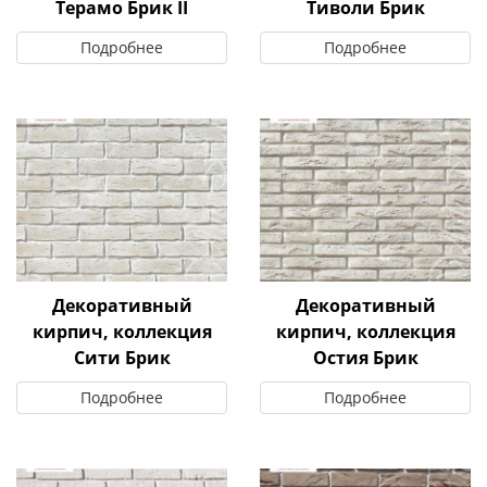
Терамо Брик II
Тиволи Брик
Подробнее
Подробнее
Декоративный
Декоративный
кирпич, коллекция
кирпич, коллекция
Сити Брик
Остия Брик
Подробнее
Подробнее