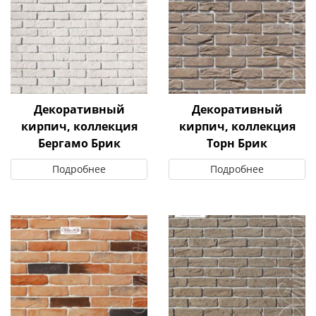
Декоративный
Декоративный
кирпич, коллекция
кирпич, коллекция
Бергамо Брик
Торн Брик
Подробнее
Подробнее