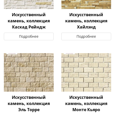
Искусственный
Искусственный
камень, коллекция
камень, коллекция
Каскад Рейндж
Хайлэнд
Подробнее
Подробнее
Искусственный
Искусственный
камень, коллекция
камень, коллекция
Эль Торре
Монте Кьяро