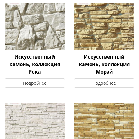
Искусственный
Искусственный
камень, коллекция
камень, коллекция
Рока
Морэй
Подробнее
Подробнее