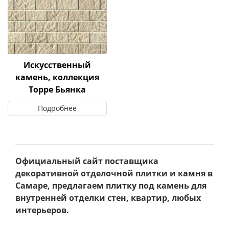
Искусственный
камень, коллекция
Торре Бьянка
Подробнее
Официальный сайт поставщика
декоративной отделочной плитки и камня в
Самаре, предлагаем плитку под камень для
внутренней отделки стен, квартир, любых
интерьеров.