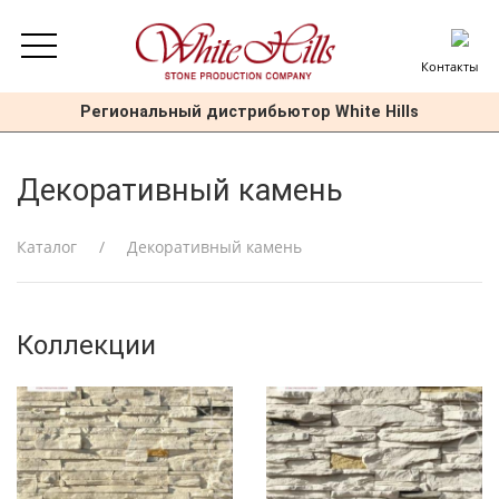
Контакты
Региональный дистрибьютор White Hills
Декоративный камень
Каталог
Декоративный камень
Коллекции