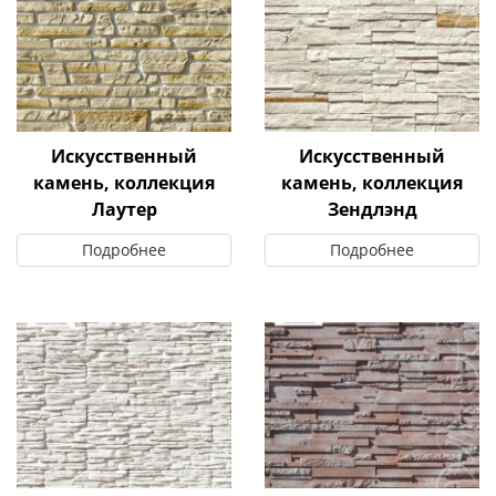
Искусственный
Искусственный
камень, коллекция
камень, коллекция
Лаутер
Зендлэнд
Подробнее
Подробнее