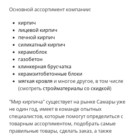
Основной ассортимент компании:
кирпич
лицевой кирпич
печной кирпич
силикатный кирпич
керамоблок
газобетон
клинкерная брусчатка
керамзитобетонные блоки
мягкая кровля
и многое другое, в том числе
(смотреть
стройматериалы со скидкой
)
"Мир кирпича" существует на рынке Самары уже
не один год, имеет в команде опытных
специалистов, которые помогут определиться с
товарным ассортиментом, подобрать самые
правильные товары, сделать заказ, а также