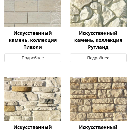
Искусственный
Искусственный
камень, коллекция
камень, коллекция
Тиволи
Рутланд
Подробнее
Подробнее
Искусственный
Искусственный