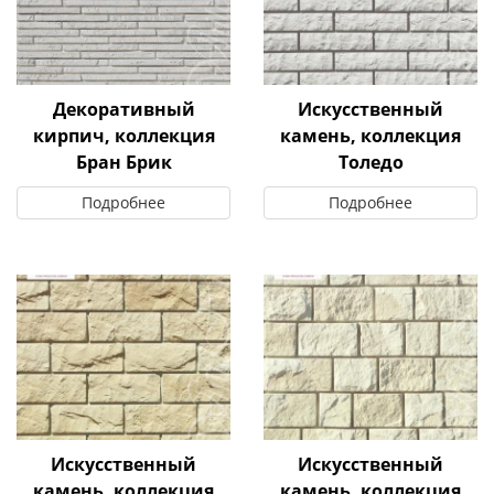
Декоративный
Искусственный
кирпич, коллекция
камень, коллекция
Бран Брик
Толедо
Подробнее
Подробнее
Искусственный
Искусственный
камень, коллекция
камень, коллекция