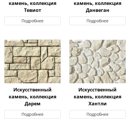
камень, коллекция
камень, коллекция
Тевиот
Данвеган
Подробнее
Подробнее
Искусственный
Искусственный
камень, коллекция
камень, коллекция
Дарем
Хантли
Подробнее
Подробнее