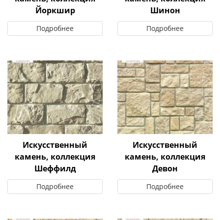
Йоркшир
Шинон
Подробнее
Подробнее
Искусственный
Искусственный
камень, коллекция
камень, коллекция
Шеффилд
Девон
Подробнее
Подробнее