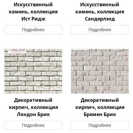
Искусственный
Искусственный
камень, коллекция
камень, коллекция
Ист Ридж
Сандерлэнд
Подробнее
Подробнее
Декоративный
Декоративный
кирпич, коллекция
кирпич, коллекция
Лондон Брик
Бремен Брик
Подробнее
Подробнее