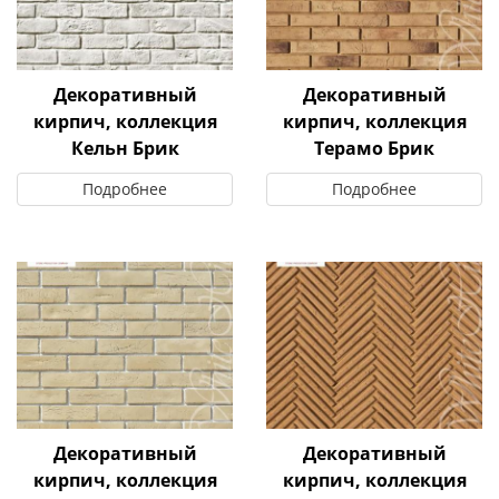
Декоративный
Декоративный
кирпич, коллекция
кирпич, коллекция
Кельн Брик
Терамо Брик
Подробнее
Подробнее
Декоративный
Декоративный
кирпич, коллекция
кирпич, коллекция