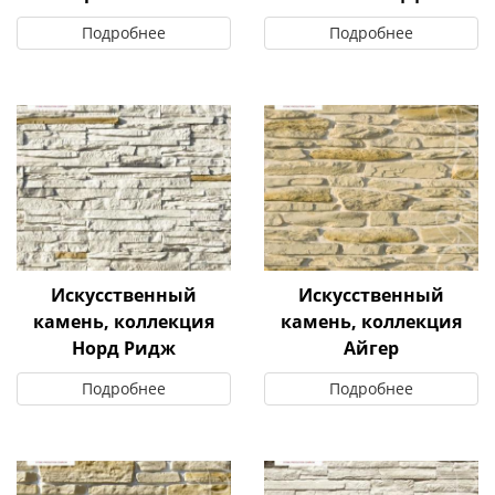
Подробнее
Подробнее
Искусственный
Искусственный
камень, коллекция
камень, коллекция
Норд Ридж
Айгер
Подробнее
Подробнее