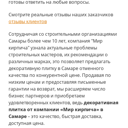
готовы ответить на любые вопросы.
Смотрите реальные отзывы наших заказчиков
отзывы клиентов
Сотрудничая со строительными организациями
Самары более чем 10 лет, компания "Мир
кирпича" узнала актуальные проблемы
строительных мастеров, их рекомендации о
различных марках, это позволяет предлагать
декоративную плитку в Самаре отменного
качества по конкурентной цене. Продавая по
низким ценам и предоставляя письменные
гарантии на возврат, мы расширяем число
бизнес партнеров и приобретаем
удовлетворенных клиентов, ведь
декоративная
плитка от компании «Мир кирпича» в
Самаре
– это качество, быстрая доставка,
доступная цена.