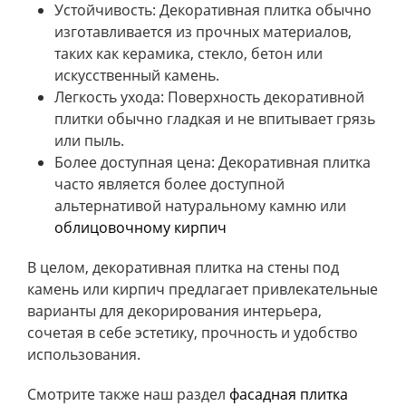
Устойчивость: Декоративная плитка обычно
изготавливается из прочных материалов,
таких как керамика, стекло, бетон или
искусственный камень.
Легкость ухода: Поверхность декоративной
плитки обычно гладкая и не впитывает грязь
или пыль.
Более доступная цена: Декоративная плитка
часто является более доступной
альтернативой натуральному камню или
облицовочному кирпич
В целом, декоративная плитка на стены под
камень или кирпич предлагает привлекательные
варианты для декорирования интерьера,
сочетая в себе эстетику, прочность и удобство
использования.
Смотрите также наш раздел
фасадная плитка