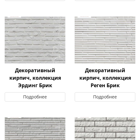
Декоративный
Декоративный
кирпич, коллекция
кирпич, коллекция
Эрдинг Брик
Реген Брик
Подробнее
Подробнее