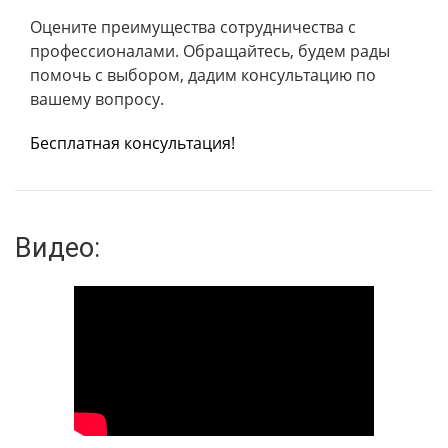
Оцените преимущества сотрудничества с
профессионалами. Обращайтесь, будем рады
помочь с выбором, дадим консультацию по
вашему вопросу.
Бесплатная консультация!
Видео: