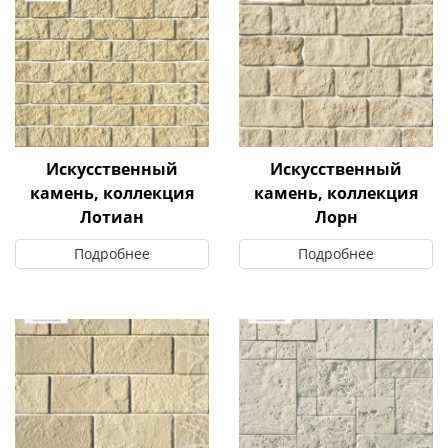
Искусственный
Искусственный
камень, коллекция
камень, коллекция
Лотиан
Лорн
Подробнее
Подробнее