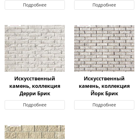
Подробнее
Подробнее
Искусственный
Искусственный
камень, коллекция
камень, коллекция
Дерри Брик
Йорк Брик
Подробнее
Подробнее