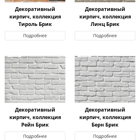
Декоративный
Декоративный
кирпич, коллекция
кирпич, коллекция
Тироль Брик
Линц Брик
Подробнее
Подробнее
Декоративный
Декоративный
кирпич, коллекция
кирпич, коллекция
Рейн Брик
Берн Брик
Подробнее
Подробнее