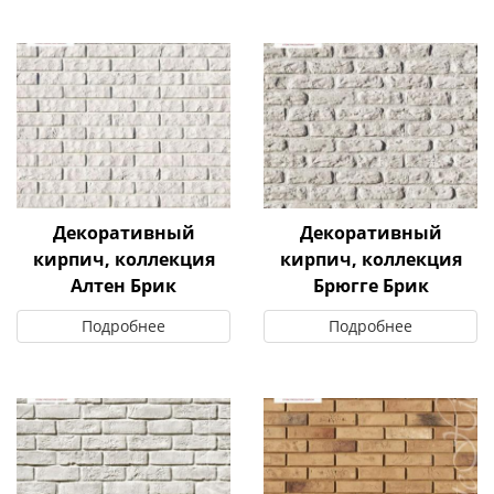
Декоративный
Декоративный
кирпич, коллекция
кирпич, коллекция
Алтен Брик
Брюгге Брик
Подробнее
Подробнее