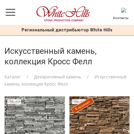
Контакты
Региональный дистрибьютор White Hills
Искусственный камень,
коллекция Кросс Фелл
Каталог
Декоративный камень
Искусственный
камень, коллекция Кросс Фелл
В наличии!