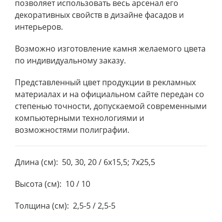
позволяет использовать весь арсенал его
декоративных свойств в дизайне фасадов и
интерьеров.
Возможно изготовление камня желаемого цвета
по индивидуальному заказу.
Представленный цвет продукции в рекламных
материалах и на официальном сайте передан со
степенью точности, допускаемой современными
компьютерными технологиями и
возможностями полиграфии.
Длина (см): 50, 30, 20 / 6х15,5; 7х25,5
Высота (см): 10 / 10
Толщина (см): 2,5-5 / 2,5-5